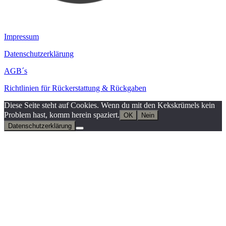
Impressum
Datenschutzerklärung
AGB´s
Richtlinien für Rückerstattung & Rückgaben
Diese Seite steht auf Cookies. Wenn du mit den Kekskrümels kein
Problem hast, komm herein spaziert.
OK
Nein
Datenschutzerklärung