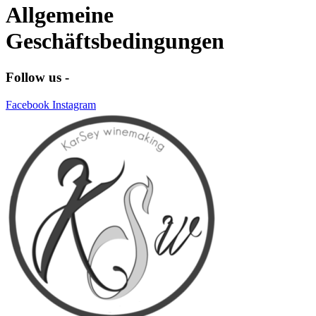
Allgemeine
Geschäftsbedingungen
Follow us -
Facebook
Instagram